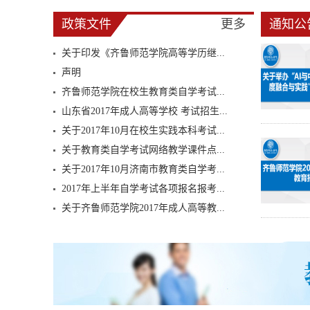
政策文件
更多
通知公
关于印发《齐鲁师范学院高等学历继...
声明
齐鲁师范学院在校生教育类自学考试...
山东省2017年成人高等学校 考试招生...
关于2017年10月在校生实践本科考试...
关于教育类自学考试网络教学课件点...
关于2017年10月济南市教育类自学考...
2017年上半年自学考试各项报名报考...
关于齐鲁师范学院2017年成人高等教...