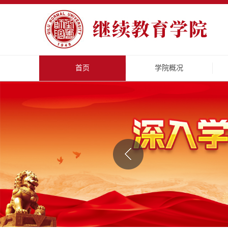
首页
学院概况