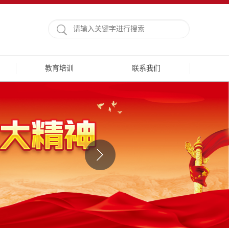
教育培训
联系我们