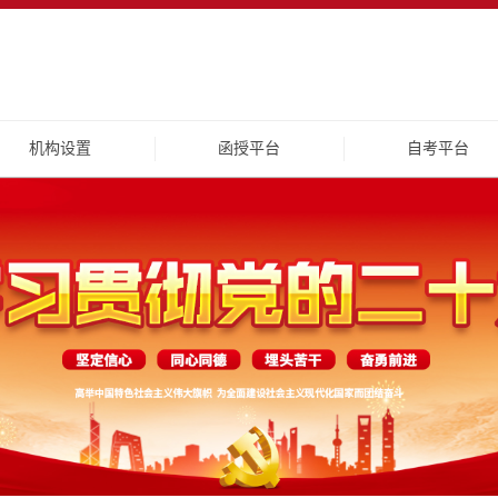
机构设置
函授平台
自考平台