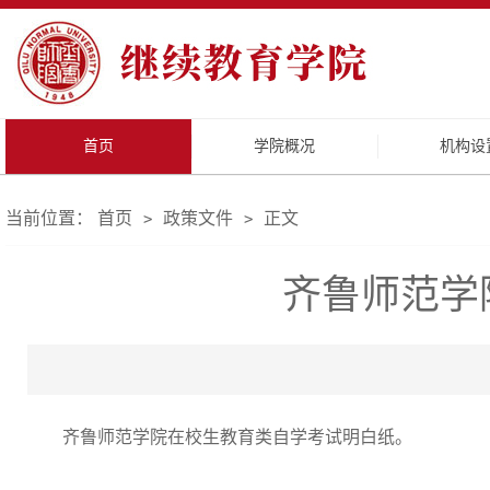
首页
学院概况
机构设
当前位置：
首页
政策文件
正文
>
>
齐鲁师范学
齐鲁师范学院在校生教育类自学考试明白纸。