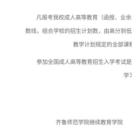
凡报考我校成人高等教育（函授、业余
数线，结合学校的招生计划数，由高分到低
教学计划规定的全部课
参加全国成人高等教育招生入学考试是
学
齐鲁师范学院继续教育学院