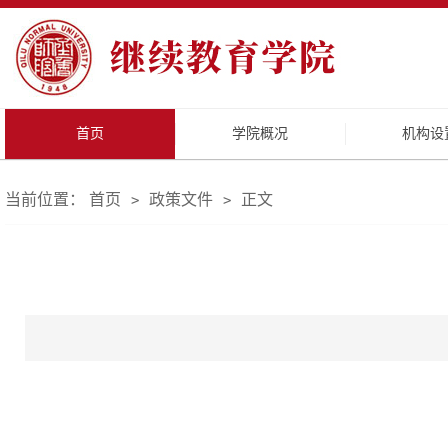
首页
学院概况
机构设
当前位置：
首页
政策文件
正文
>
>