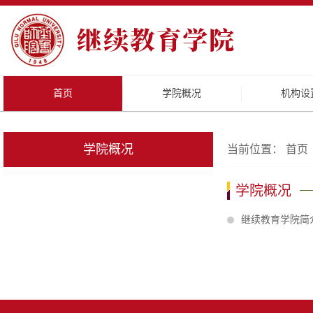
首页
学院概况
机构设
学院概况
当前位置：
首页
学院概况
继续教育学院简