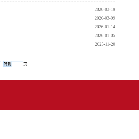
2026-03-19
2026-03-09
2026-01-14
2026-01-05
2025-11-20
页