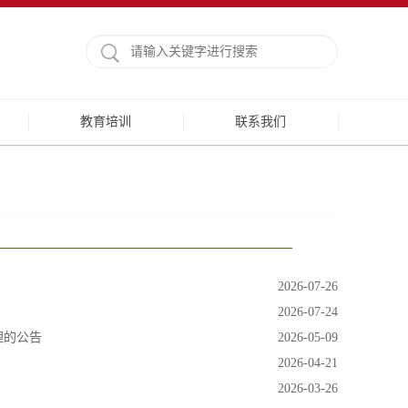
教育培训
联系我们
2026-07-26
2026-07-24
理的公告
2026-05-09
2026-04-21
2026-03-26