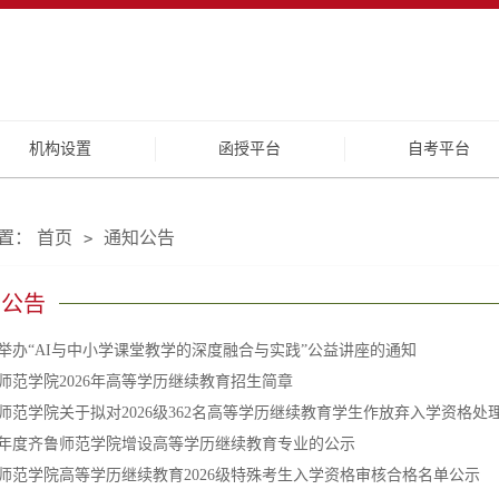
机构设置
函授平台
自考平台
置：
首页
通知公告
>
知公告
举办“AI与中小学课堂教学的深度融合与实践”公益讲座的通知
师范学院2026年高等学历继续教育招生简章
师范学院关于拟对2026级362名高等学历继续教育学生作放弃入学资格处
26年度齐鲁师范学院增设高等学历继续教育专业的公示
师范学院高等学历继续教育2026级特殊考生入学资格审核合格名单公示