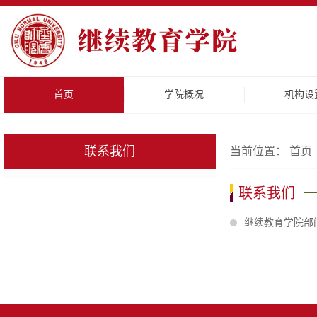
首页
学院概况
机构设
联系我们
当前位置：
首页
联系我们
继续教育学院部